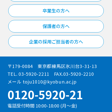
卒業生の方へ
保護者の方へ
企業の採用ご担当者の方へ
〒179-0084 東京都練馬区氷川台3-31-13
TEL. 03-5920-2211 FAX.03-5920-2210
メール toju1010@kyobun.ac.jp
0120-5920-21
電話受付時間 10:00-18:00 (月～金)