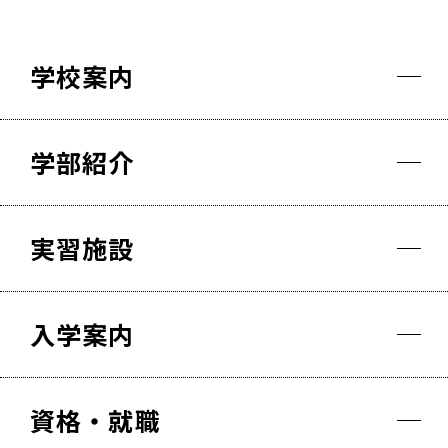
学校案内
学校案内
学部紹介
学部紹介
実習施設
実習施設
入学案内
入学案内
資格・就職
資格・就職