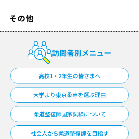
その他
その他
訪問者別メニュー
高校1・2年生の皆さまへ
大学より東京柔専を選ぶ理由
柔道整復師国家試験について
社会人から柔道整復師を目指す