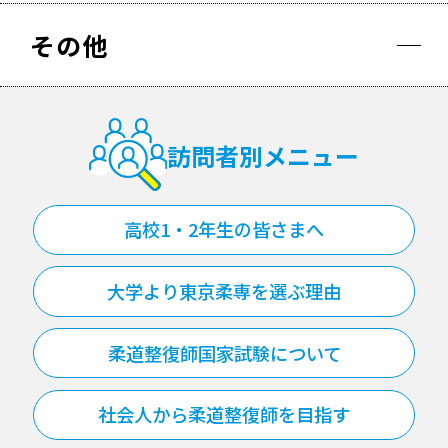
その他
訪問者別メニュー
高校1・2年生の皆さまへ
大学より東京柔専を選ぶ理由
柔道整復師国家試験について
社会人から柔道整復師を目指す