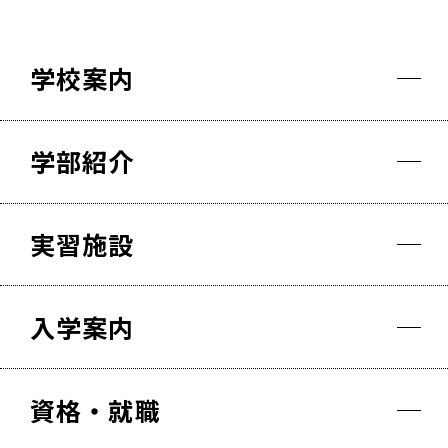
学校案内
学部紹介
実習施設
入学案内
資格・就職