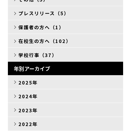
その他
プレスリリース（5）
保護者の方へ（1）
在校生の方へ（102）
学校行事（37）
年別アーカイブ
2025年
2024年
2023年
2022年