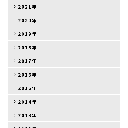
2021年
2020年
2019年
2018年
2017年
2016年
2015年
2014年
2013年