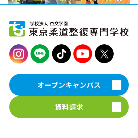
オープンキャンパス
資料請求