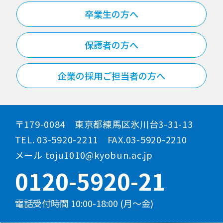
卒業生の方へ
保護者の方へ
企業の採用ご担当者の方へ
〒179-0084 東京都練馬区氷川台3-31-13
TEL. 03-5920-2211 FAX.03-5920-2210
メール toju1010@kyobun.ac.jp
0120-5920-21
電話受付時間 10:00-18:00 (月～金)