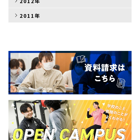
2012年
2011年