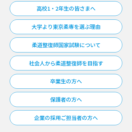
高校1・2年生の皆さまへ
大学より東京柔専を選ぶ理由
柔道整復師国家試験について
社会人から柔道整復師を目指す
卒業生の方へ
保護者の方へ
企業の採用ご担当者の方へ