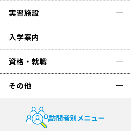
実習施設
入学案内
資格・就職
その他
訪問者別メニュー