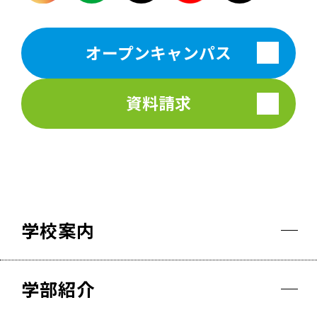
オープンキャンパス
資料請求
学校案内
学部紹介