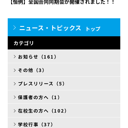
【恒例】全国合同同期会が開催されました！！
その他
ニュース・トピックス
トップ
カテゴリ
お知らせ（161）
その他（3）
プレスリリース（5）
保護者の方へ（1）
在校生の方へ（102）
学校行事（37）