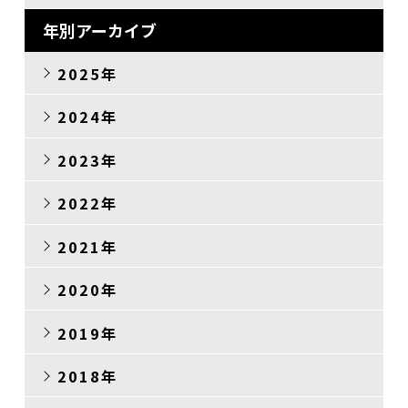
年別アーカイブ
2025年
2024年
2023年
2022年
2021年
2020年
2019年
2018年