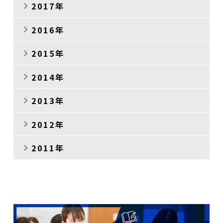
2017年
2016年
2015年
2014年
2013年
2012年
2011年