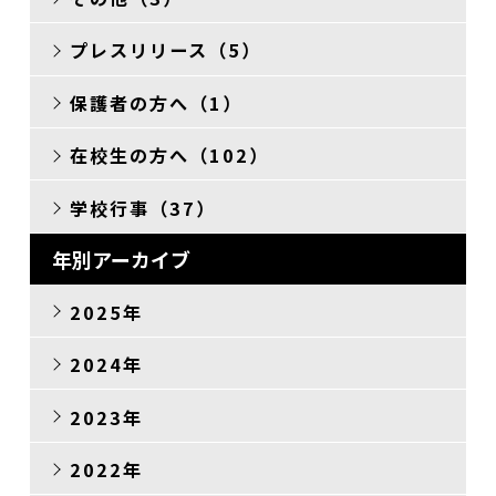
その他
プレスリリース（5）
保護者の方へ（1）
在校生の方へ（102）
学校行事（37）
年別アーカイブ
2025年
2024年
2023年
2022年