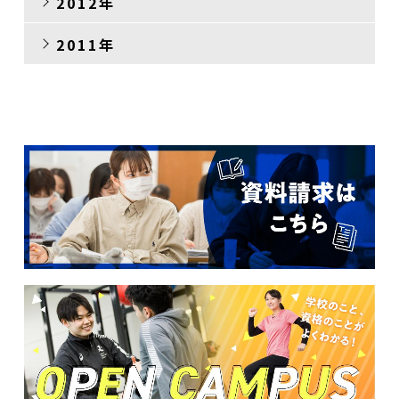
2012年
2011年