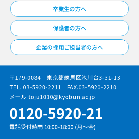
卒業生の方へ
保護者の方へ
企業の採用ご担当者の方へ
〒179-0084 東京都練馬区氷川台3-31-13
TEL. 03-5920-2211 FAX.03-5920-2210
メール toju1010@kyobun.ac.jp
0120-5920-21
電話受付時間 10:00-18:00 (月～金)