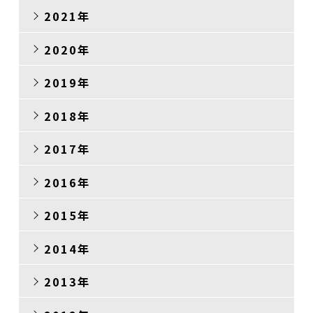
2021年
2020年
2019年
2018年
2017年
2016年
2015年
2014年
2013年