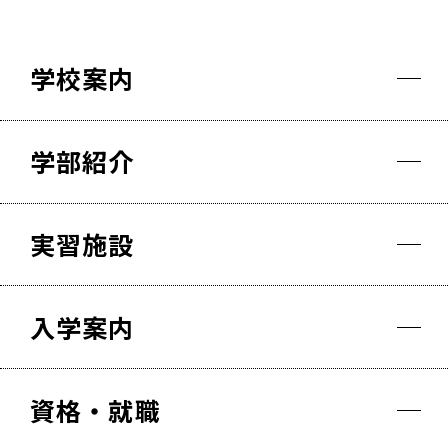
学校案内
学部紹介
実習施設
入学案内
資格・就職