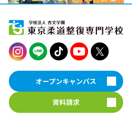
オープンキャンパス
資料請求