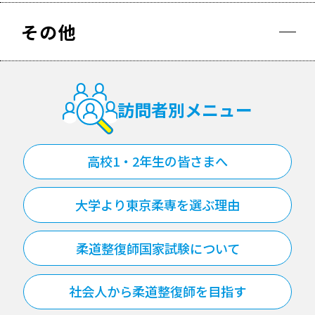
その他
訪問者別メニュー
高校1・2年生の皆さまへ
大学より東京柔専を選ぶ理由
柔道整復師国家試験について
社会人から柔道整復師を目指す