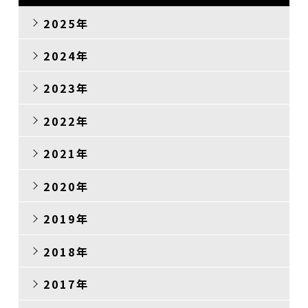
2025年
2024年
2023年
2022年
2021年
2020年
2019年
2018年
2017年