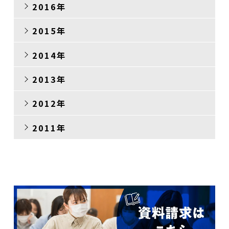
2016年
2015年
2014年
2013年
2012年
2011年