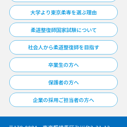
大学より東京柔専を選ぶ理由
柔道整復師国家試験について
社会人から柔道整復師を目指す
卒業生の方へ
保護者の方へ
企業の採用ご担当者の方へ