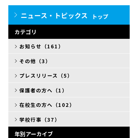
ニュース・トピックス
トップ
カテゴリ
お知らせ（161）
その他（3）
プレスリリース（5）
保護者の方へ（1）
在校生の方へ（102）
学校行事（37）
年別アーカイブ