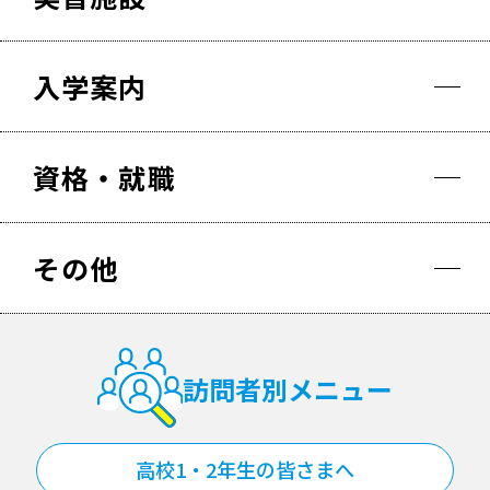
入学案内
資格・就職
その他
訪問者別メニュー
高校1・2年生の皆さまへ