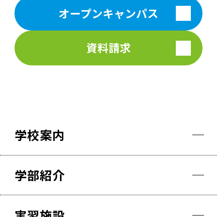
オープンキャンパス
資料請求
学校案内
学部紹介
実習施設