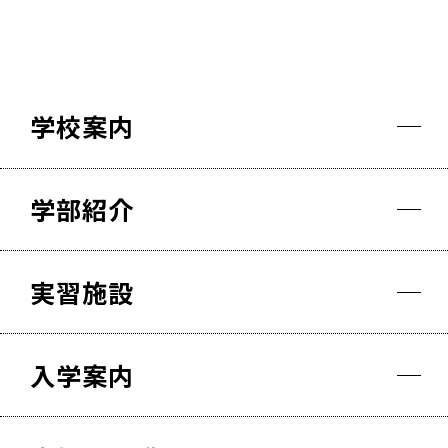
学校案内
学部紹介
実習施設
入学案内