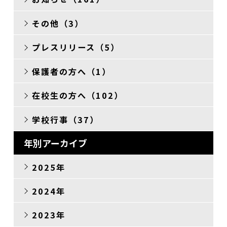
その他（3）
プレスリリース（5）
保護者の方へ（1）
在校生の方へ（102）
学校行事（37）
年別アーカイブ
2025年
2024年
2023年