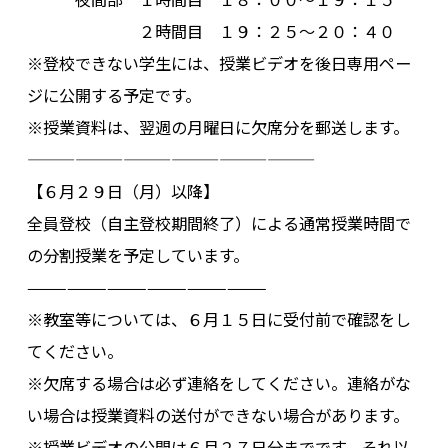
２時間目 １９：２５～２０：４０
※登校できない学生には、授業ビデオを後日専用ペー
ジに公開する予定です。
※授業資料は、翌週の月曜日に欠席分を郵送します。
——————————————————
【６月２９日（月）以降】
全員登校（自主登校期間終了）による通常授業時間で
の分割授業を予定しています。
——————————————————
※教室等については、６月１５日に受付前で確認をし
てください。
※欠席する場合は必ず連絡をしてください。連絡がな
い場合は授業資料の送付ができない場合があります。
※授業ビデオの公開は６月２７日分までです。それ以