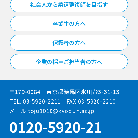
社会人から柔道整復師を目指す
卒業生の方へ
保護者の方へ
企業の採用ご担当者の方へ
〒179-0084 東京都練馬区氷川台3-31-13
TEL. 03-5920-2211 FAX.03-5920-2210
メール toju1010@kyobun.ac.jp
0120-5920-21