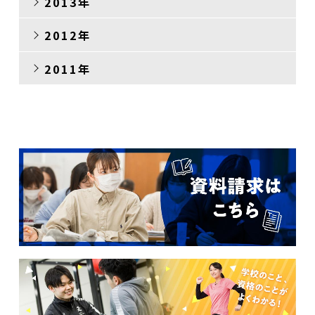
2013年
2012年
2011年