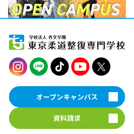
オープンキャンパス
資料請求