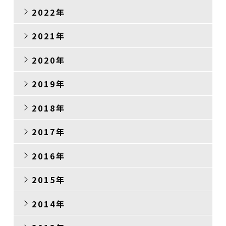
2022年
2021年
2020年
2019年
2018年
2017年
2016年
2015年
2014年