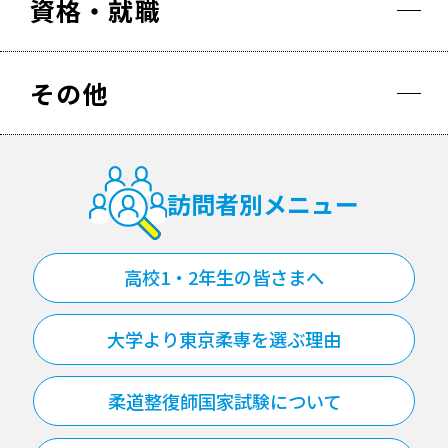
資格・就職
その他
訪問者別メニュー
高校1・2年生の皆さまへ
大学より東京柔専を選ぶ理由
柔道整復師国家試験について