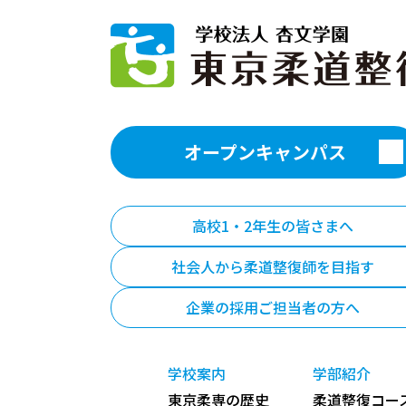
オープンキャンパス
高校1・2年生の皆さまへ
社会人から柔道整復師を目指す
企業の採用ご担当者の方へ
学校案内
学部紹介
東京柔専の歴史
柔道整復コース