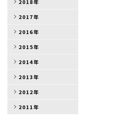
2018年
2017年
2016年
2015年
2014年
2013年
2012年
2011年