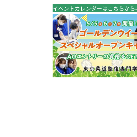
イベントカレンダーはこちらから