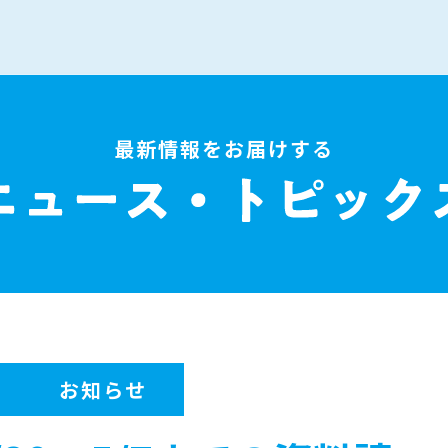
最新情報をお届けする