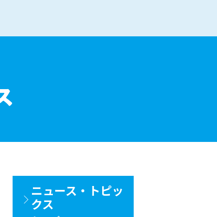
ニュース・トピッ
クス