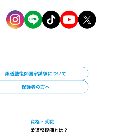
柔道整復師国家試験について
保護者の方へ
資格・就職
柔道整復師とは？