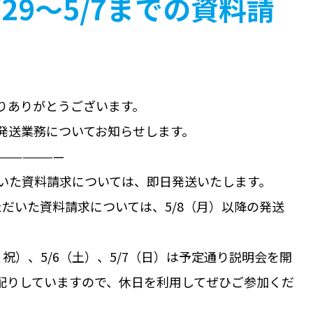
29～5/7までの資料請
りありがとうございます。
発送業務についてお知らせします。
———————
だいた資料請求については、即日発送いたします。
ただいた資料請求については、5/8（月）以降の発送
金・祝）、5/6（土）、5/7（日）は予定通り説明会を開
配りしていますので、休日を利用してぜひご参加くだ