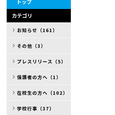
トップ
カテゴリ
お知らせ（161）
その他（3）
プレスリリース（5）
保護者の方へ（1）
在校生の方へ（102）
学校行事（37）