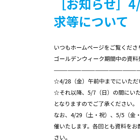
［お知らせ］4/
求等について
いつもホームページをご覧くださ
ゴールデンウィーク期間中の資料
——————————————————
☆4/28（金）午前中までにいた
☆それ以降、5/7（日）の間にい
となりますのでご了承ください。
なお、4/29（土・祝）、5/5（
催いたします。各回とも資料をお
さい。