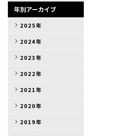
年別アーカイブ
2025年
2024年
2023年
2022年
2021年
2020年
2019年