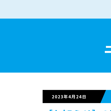
2023年4月24日