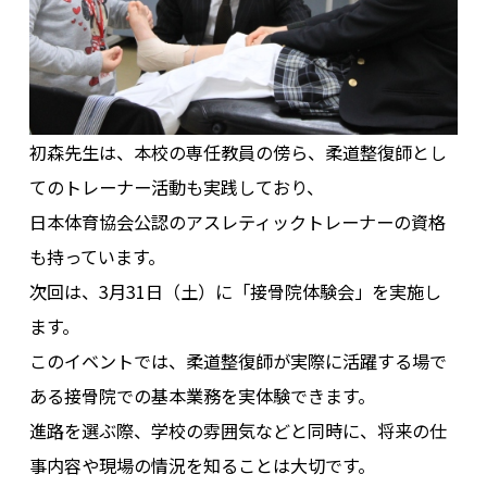
初森先生は、本校の専任教員の傍ら、柔道整復師とし
てのトレーナー活動も実践しており、
日本体育協会公認のアスレティックトレーナーの資格
も持っています。
次回は、3月31日（土）に「接骨院体験会」を実施し
ます。
このイベントでは、柔道整復師が実際に活躍する場で
ある接骨院での基本業務を実体験できます。
進路を選ぶ際、学校の雰囲気などと同時に、将来の仕
事内容や現場の情況を知ることは大切です。