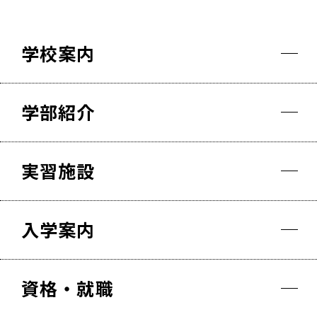
学校案内
学部紹介
実習施設
入学案内
資格・就職