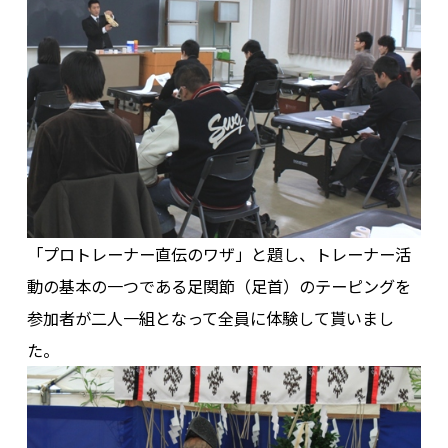
その他
「プロトレーナー直伝のワザ」と題し、トレーナー活
動の基本の一つである足関節（足首）のテーピングを
参加者が二人一組となって全員に体験して貰いまし
た。