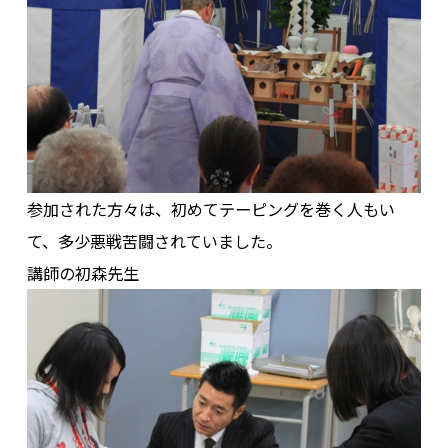
参加された方々は、初めてテーピングを巻く人もい
て、多少悪戦苦闘されていました。
講師の初森先生