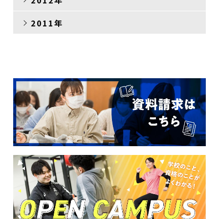
2011年