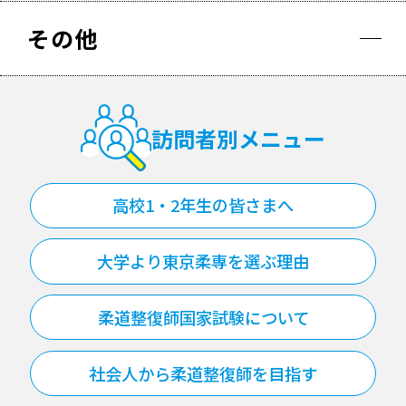
その他
訪問者別メニュー
高校1・2年生の皆さまへ
大学より東京柔専を選ぶ理由
柔道整復師国家試験について
社会人から柔道整復師を目指す