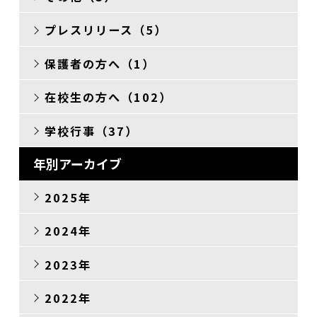
プレスリリース（5）
保護者の方へ（1）
在校生の方へ（102）
学校行事（37）
年別アーカイブ
2025年
2024年
2023年
2022年