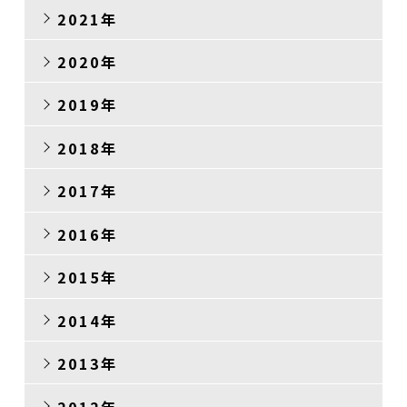
2021年
2020年
2019年
2018年
2017年
2016年
2015年
2014年
2013年
2012年