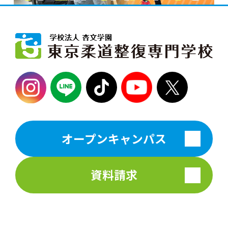
オープンキャンパス
資料請求