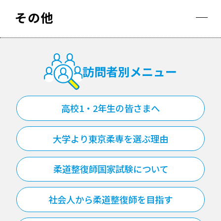
その他
訪問者別メニュー
高校1・2年生の皆さまへ
大学より東京柔専を選ぶ理由
柔道整復師国家試験について
社会人から柔道整復師を目指す