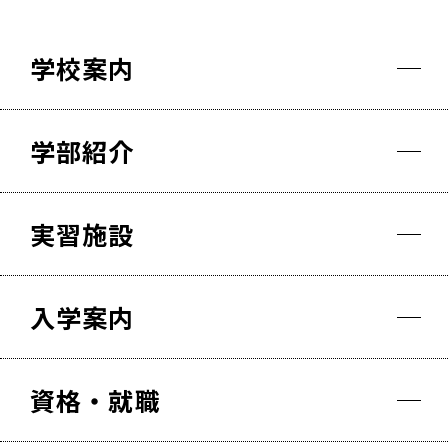
学校案内
学部紹介
実習施設
入学案内
資格・就職