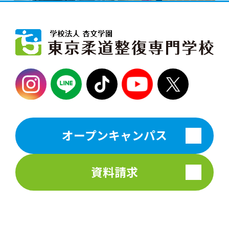
オープンキャンパス
資料請求