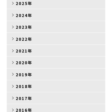
2025年
その他
2024年
2023年
2022年
2021年
2020年
2019年
2018年
2017年
2016年