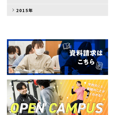
2015年