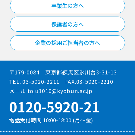
卒業生の方へ
保護者の方へ
企業の採用ご担当者の方へ
〒179-0084 東京都練馬区氷川台3-31-13
TEL. 03-5920-2211 FAX.03-5920-2210
メール toju1010@kyobun.ac.jp
0120-5920-21
電話受付時間 10:00-18:00 (月～金)