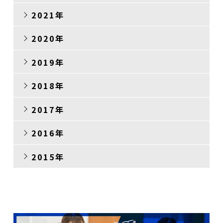
2021年
2020年
2019年
2018年
2017年
2016年
2015年