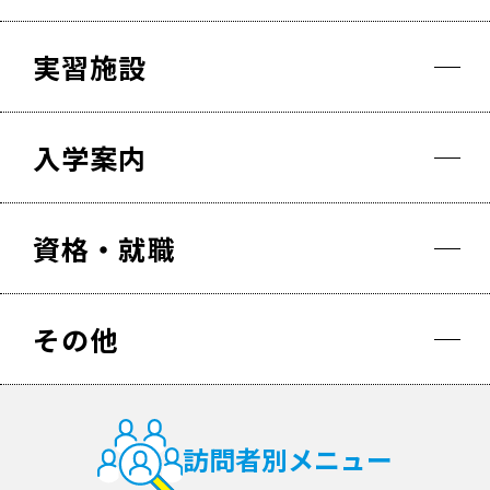
実習施設
入学案内
資格・就職
その他
訪問者別メニュー