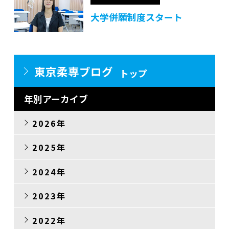
大学併願制度スタート
その他
東京柔専ブログ
トップ
年別アーカイブ
2026年
2025年
2024年
2023年
2022年