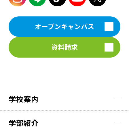
オープンキャンパス
資料請求
学校案内
学部紹介