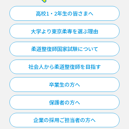
高校1・2年生の皆さまへ
大学より東京柔専を選ぶ理由
柔道整復師国家試験について
社会人から柔道整復師を目指す
卒業生の方へ
保護者の方へ
企業の採用ご担当者の方へ