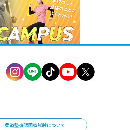
柔道整復師国家試験について