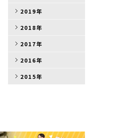
2019年
2018年
2017年
2016年
2015年