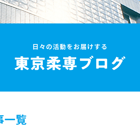
日々の活動をお届けする
事一覧