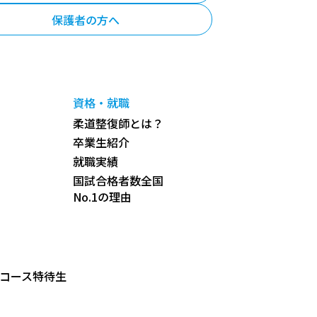
保護者の方へ
資格・就職
柔道整復師とは？
卒業生紹介
就職実績
国試合格者数全国
No.1の理由
コース特待生