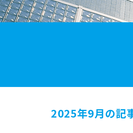
2025年9月の記