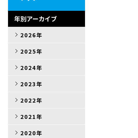
年別アーカイブ
2026年
2025年
2024年
2023年
2022年
2021年
2020年