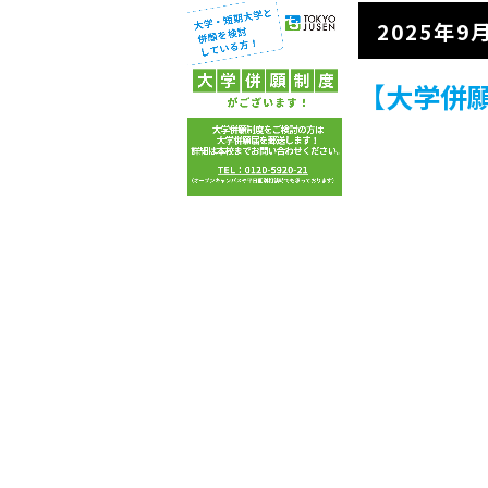
2025年9
【大学併