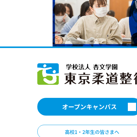
オープンキャンパス
高校1・2年生の皆さまへ