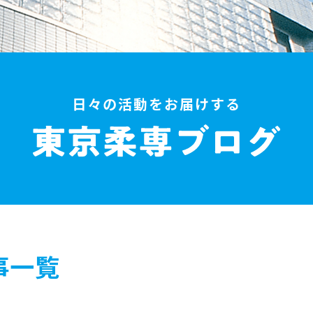
日々の活動をお届けする
事一覧