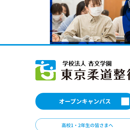
オープンキャンパス
高校1・2年生の皆さまへ