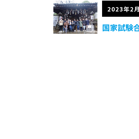
2023年2
国家試験