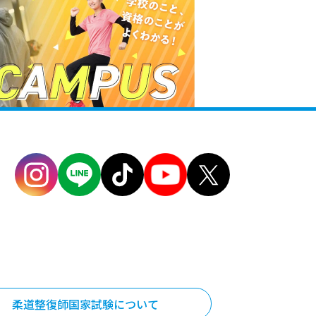
柔道整復師国家試験について