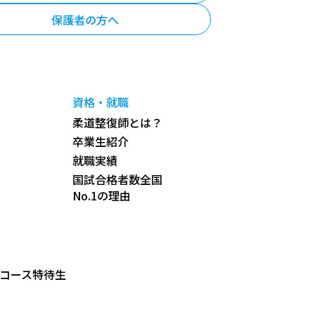
保護者の方へ
資格・就職
柔道整復師とは？
卒業生紹介
就職実績
国試合格者数全国
No.1の理由
コース特待生