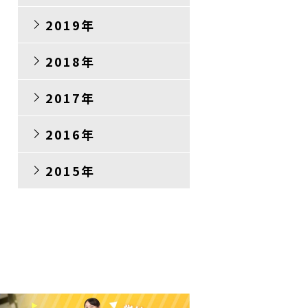
2019年
2018年
2017年
2016年
2015年