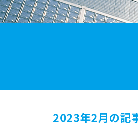
2023年2月の記