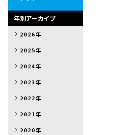
年別アーカイブ
2026年
2025年
2024年
2023年
2022年
2021年
2020年