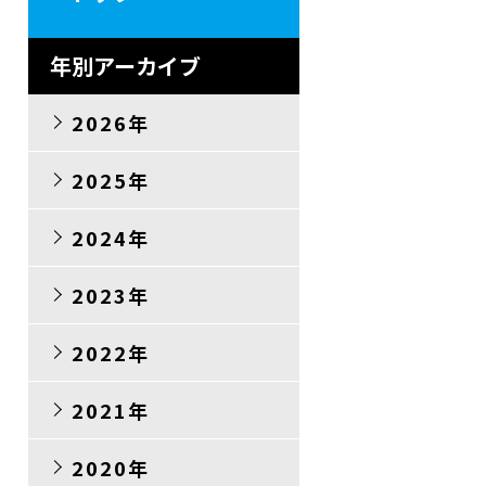
年別アーカイブ
2026年
2025年
2024年
2023年
2022年
2021年
2020年