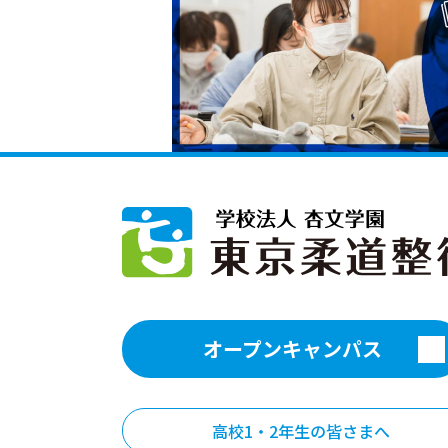
オープンキャンパス
高校1・2年生の皆さまへ