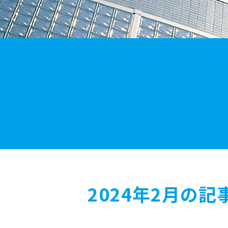
2024年2月の記