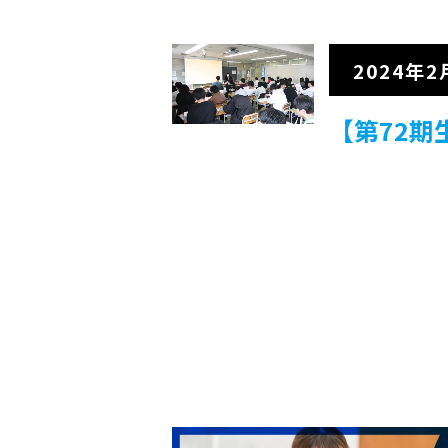
2024年2
【第72