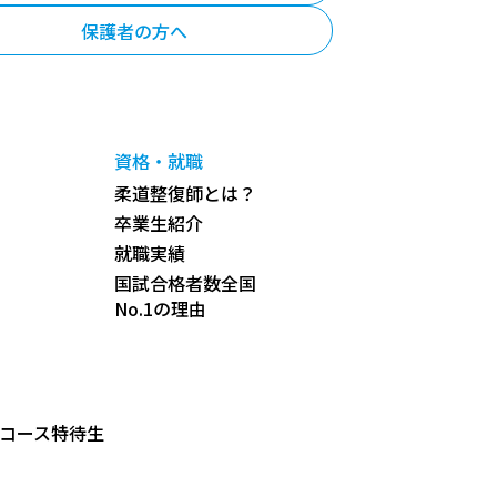
保護者の方へ
資格・就職
柔道整復師とは？
卒業生紹介
就職実績
国試合格者数全国
No.1の理由
コース特待生