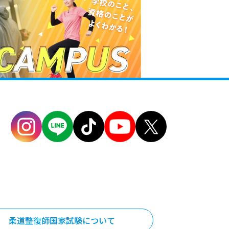
柔道整復師国家試験について