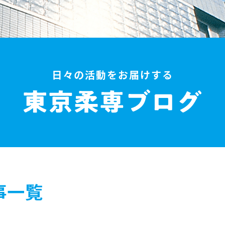
日々の活動をお届けする
事一覧