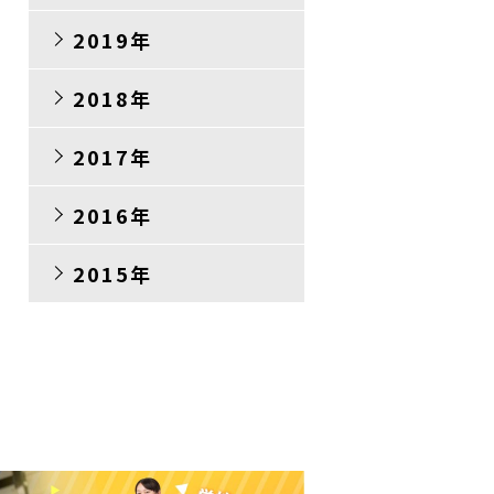
2019年
2018年
2017年
2016年
2015年