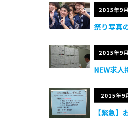
2015年9
祭り写真
2015年9
NEW求人
2015年9
【緊急】