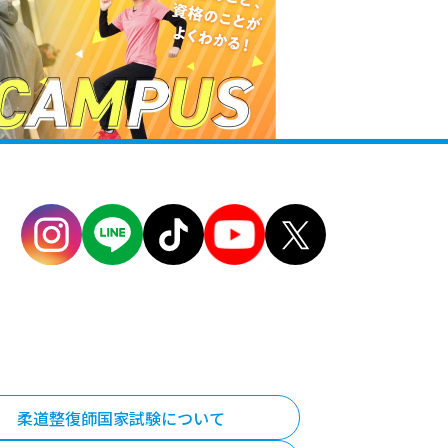
柔道整復師国家試験について