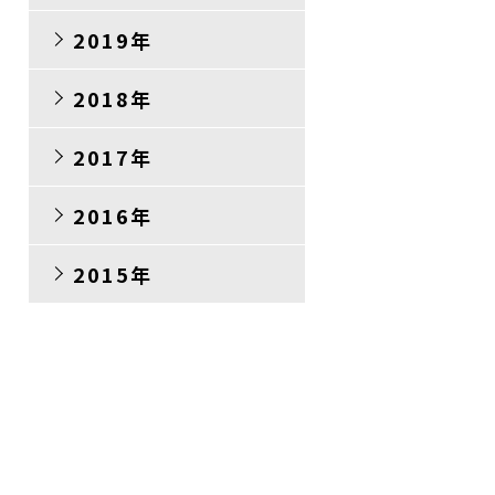
2019年
2018年
2017年
2016年
2015年