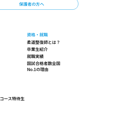
保護者の方へ
資格・就職
柔道整復師とは？
卒業生紹介
就職実績
国試合格者数全国
No.1の理由
コース特待生