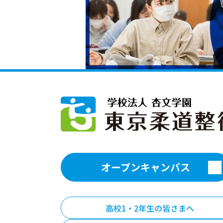
オープンキャンパス
高校1・2年生の皆さまへ