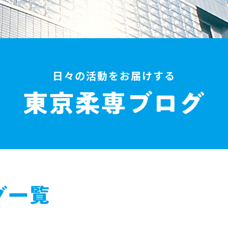
日々の活動をお届けする