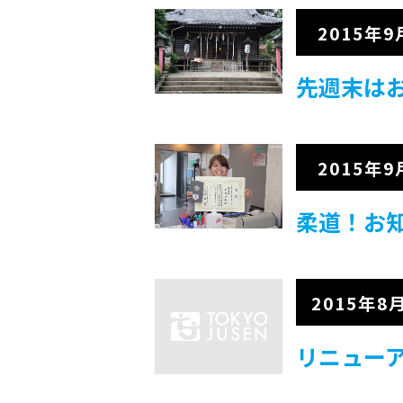
2015年9
先週末はお
2015年9
柔道！お
2015年8
リニュー