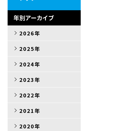
年別アーカイブ
2026年
2025年
2024年
2023年
2022年
2021年
2020年