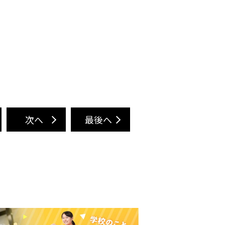
次へ
最後へ