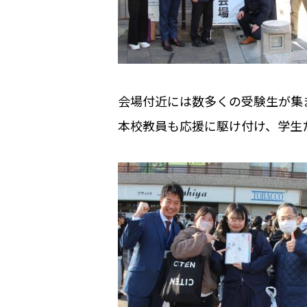
会場付近には数多くの受験生が集
本校教員も応援に駆け付け、学生