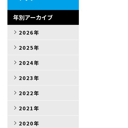
年別アーカイブ
2026年
2025年
2024年
2023年
2022年
2021年
2020年