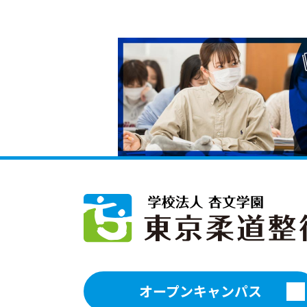
オープンキャンパス