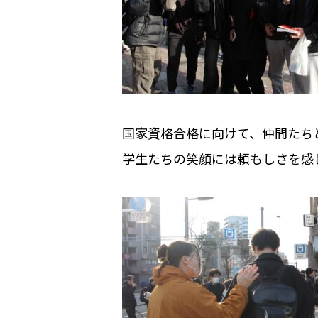
国家資格合格に向けて、仲間たち
学生たちの笑顔には頼もしさを感