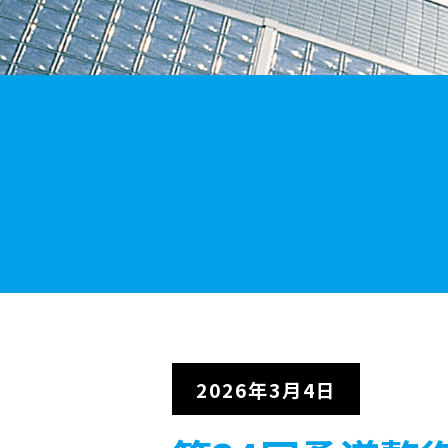
2026年3月4日