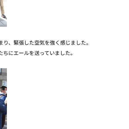
まり、緊張した空気を強く感じました。
たちにエールを送っていました。