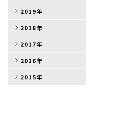
2019年
2018年
2017年
2016年
2015年