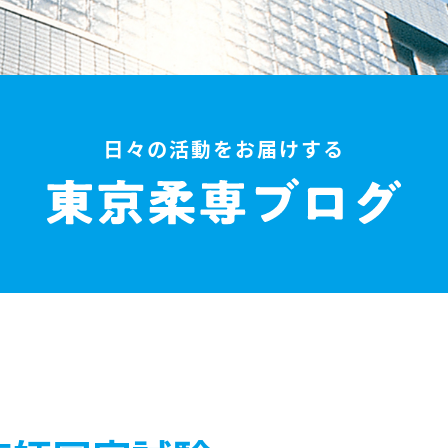
日々の活動をお届けする