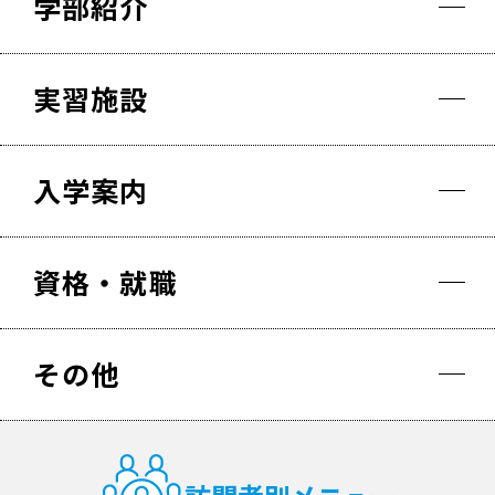
学部紹介
実習施設
入学案内
資格・就職
その他