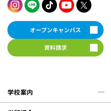
オープンキャンパス
資料請求
学校案内