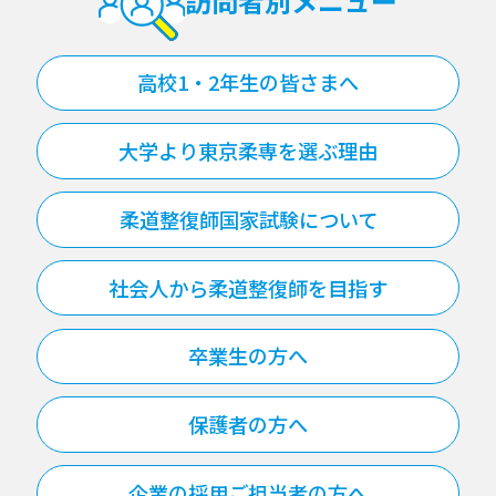
訪問者別メニュー
高校1・2年生の皆さまへ
大学より東京柔専を選ぶ理由
柔道整復師国家試験について
社会人から柔道整復師を目指す
卒業生の方へ
保護者の方へ
企業の採用ご担当者の方へ