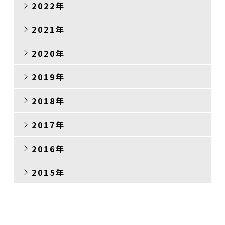
2022年
2021年
2020年
2019年
2018年
2017年
2016年
2015年