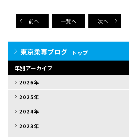
前
へ
一覧へ
次
へ
東京柔専ブログ
トップ
年別アーカイブ
2026年
2025年
2024年
2023年