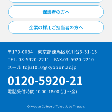
保護者の方へ
企業の採用ご担当者の方へ
〒179-0084 東京都練馬区氷川台3-31-13
TEL. 03-5920-2211 FAX.03-5920-2210
メール toju1010@kyobun.ac.jp
0120-5920-21
電話受付時間 10:00-18:00 (月～金)
© Kyobun College of Tokyo Judo Therapy.