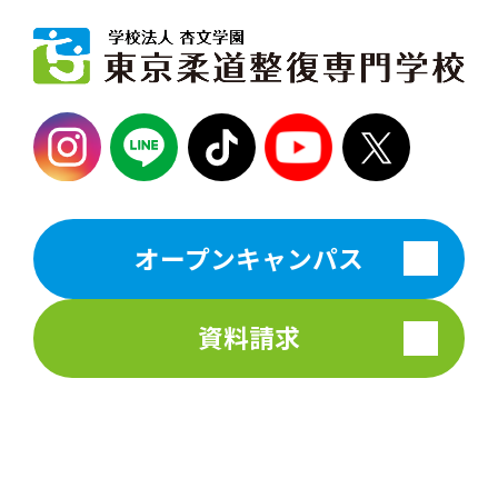
オープンキャンパス
資料請求