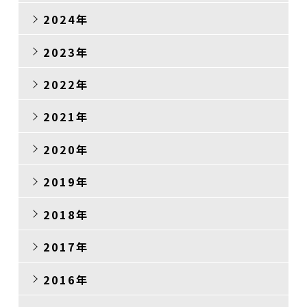
2024年
2023年
2022年
2021年
2020年
2019年
2018年
2017年
2016年