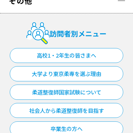
その他
訪問者別メニュー
高校1・2年生の皆さまへ
大学より東京柔専を選ぶ理由
柔道整復師国家試験について
社会人から柔道整復師を目指す
卒業生の方へ