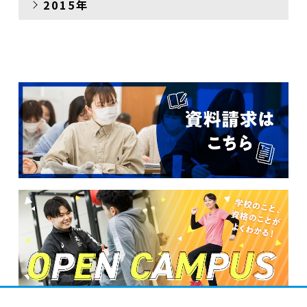
2015年