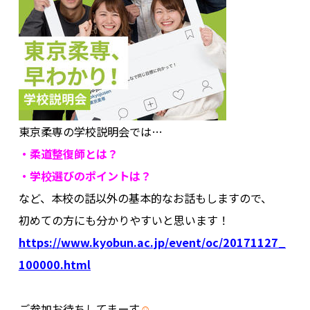
東京柔専の学校説明会では…
・柔道整復師とは？
・学校選びのポイントは？
など、本校の話以外の基本的なお話もしますので、
初めての方にも分かりやすいと思います！
https://www.kyobun.ac.jp/event/oc/20171127_
100000.html
.
ご参加お待ちしてまーす
☺