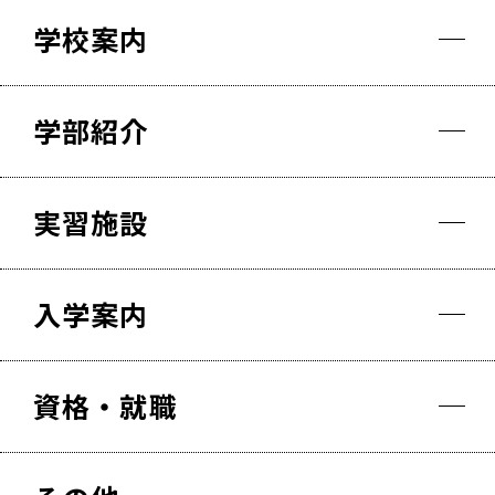
学校案内
学部紹介
実習施設
入学案内
資格・就職