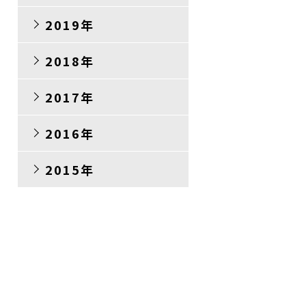
2019年
2018年
2017年
2016年
2015年