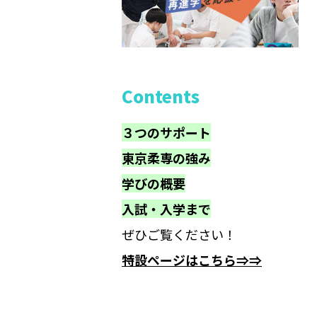
Contents
３つのサポート
東京柔専の強み
学びの概要
入試・入学まで
ぜひご覧ください！
特設ページはこちら⇒⇒