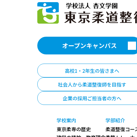
オープンキャンパス
高校1・2年生の皆さまへ
社会人から柔道整復師を目指す
企業の採用ご担当者の方へ
学校案内
学部紹介
東京柔専の歴史
柔道整復コース