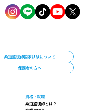
柔道整復師国家試験について
保護者の方へ
資格・就職
柔道整復師とは？