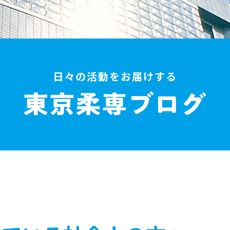
日々の活動をお届けする