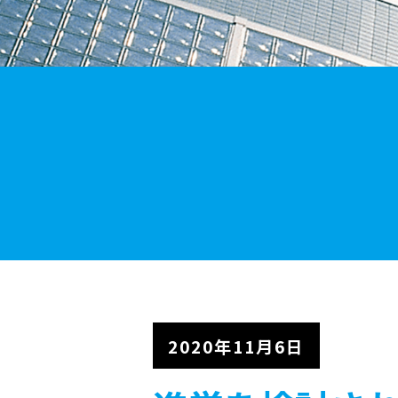
2020年11月6日