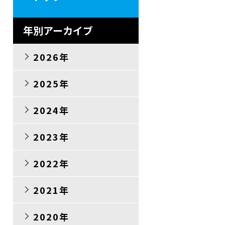
年別アーカイブ
2026年
2025年
2024年
2023年
2022年
2021年
2020年