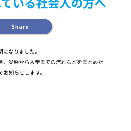
れている社会人の方へ
期になりました。
制、受験から入学までの流れなどをまとめた
でお知らせします。