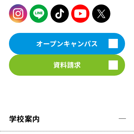
オープンキャンパス
資料請求
学校案内