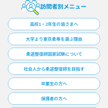
訪問者別メニュー
高校1・2年生の皆さまへ
大学より東京柔専を選ぶ理由
柔道整復師国家試験について
社会人から柔道整復師を目指す
卒業生の方へ
保護者の方へ