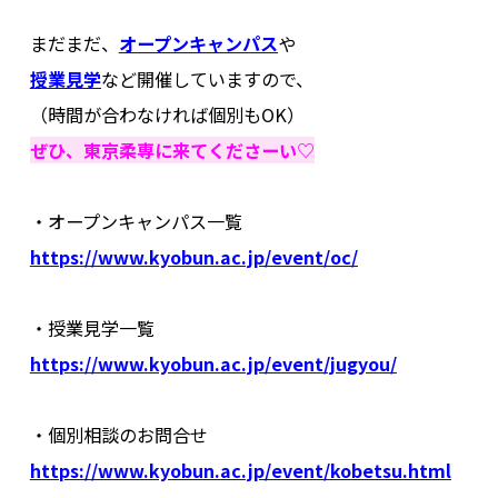
.
まだまだ、
オープンキャンパス
や
授業見学
など開催していますので、
（時間が合わなければ個別もOK）
ぜひ、東京柔専に来てくださーい♡
.
・オープンキャンパス一覧
https://www.kyobun.ac.jp/event/oc/
.
・授業見学一覧
https://www.kyobun.ac.jp/event/jugyou/
.
・個別相談のお問合せ
https://www.kyobun.ac.jp/event/kobetsu.html