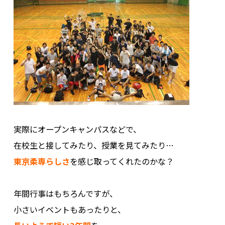
.
実際にオープンキャンパスなどで、
在校生と接してみたり、授業を見てみたり…
東京柔専らしさ
を感じ取ってくれたのかな？
.
年間行事はもちろんですが、
小さいイベントもあったりと、