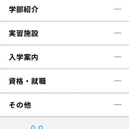
学部紹介
実習施設
入学案内
資格・就職
その他