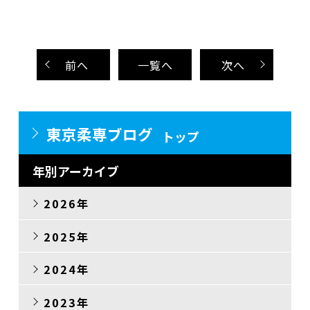
前
へ
一覧へ
次
へ
東京柔専ブログ
トップ
年別アーカイブ
2026年
2025年
2024年
2023年