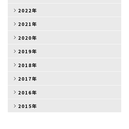
2022年
2021年
2020年
2019年
2018年
2017年
2016年
2015年